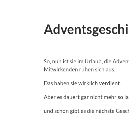
Adventsgeschi
So, nun ist sie im Urlaub, die Adv
Mitwirkenden ruhen sich aus.
Das haben sie wirklich verdient.
Aber es dauert gar nicht mehr so l
und schon gibt es die nächste Gesc