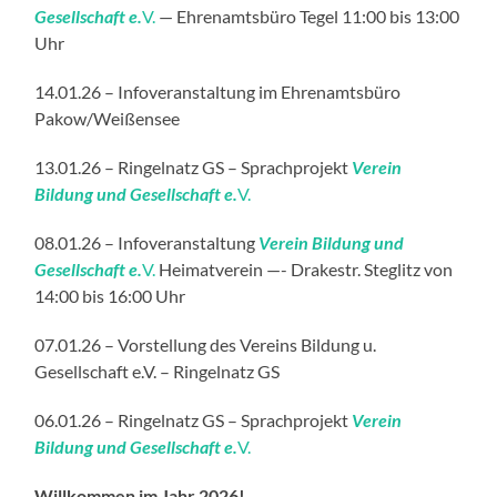
Gesellschaft e.
V.
— Ehrenamtsbüro Tegel 11:00 bis 13:00
Uhr
14.01.26 – Infoveranstaltung im Ehrenamtsbüro
Pakow/Weißensee
13.01.26 – Ringelnatz GS – Sprachprojekt
Verein
Bildung und Gesellschaft e.
V.
08.01.26 – Infoveranstaltung
Verein Bildung und
Gesellschaft e.
V.
Heimatverein —- Drakestr. Steglitz von
14:00 bis 16:00 Uhr
07.01.26 – Vorstellung des Vereins Bildung u.
Gesellschaft e.V. – Ringelnatz GS
06.01.26 – Ringelnatz GS – Sprachprojekt
Verein
Bildung und Gesellschaft e.
V.
Willkommen im Jahr 2026!