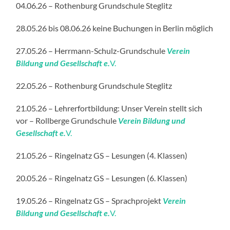
04.06.26 – Rothenburg Grundschule Steglitz
28.05.26 bis 08.06.26 keine Buchungen in Berlin möglich
27.05.26 – Herrmann-Schulz-Grundschule
Verein
Bildung und Gesellschaft e.
V.
22.05.26 – Rothenburg Grundschule Steglitz
21.05.26 – Lehrerfortbildung: Unser Verein stellt sich
vor – Rollberge Grundschule
Verein Bildung und
Gesellschaft e.
V.
21.05.26 – Ringelnatz GS – Lesungen (4. Klassen)
20.05.26 – Ringelnatz GS – Lesungen (6. Klassen)
19.05.26 – Ringelnatz GS – Sprachprojekt
Verein
Bildung und Gesellschaft e.
V.