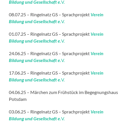
Bildung und Gesellschaft e.
V.
08.07.25 – Ringelnatz GS – Sprachprojekt
Verein
Bildung und Gesellschaft e.
V.
01.07.25 – Ringelnatz GS – Sprachprojekt
Verein
Bildung und Gesellschaft e.
V.
24.06.25 – Ringelnatz GS – Sprachprojekt
Verein
Bildung und Gesellschaft e.
V.
17.06.25 – Ringelnatz GS – Sprachprojekt
Verein
Bildung und Gesellschaft e.
V.
04.06.25 – Märchen zum Frühstück im Begegnungshaus
Potsdam
03.06.25 – Ringelnatz GS – Sprachprojekt
Verein
Bildung und Gesellschaft e.
V.