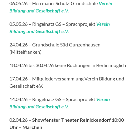
06.05.26 – Herrmann-Schulz-Grundschule
Verein
Bildung und Gesellschaft e.
V.
05.05.26 – Ringelnatz GS – Sprachprojekt
Verein
Bildung und Gesellschaft e.
V.
24.04.26 – Grundschule Süd Gunzenhausen
(Mittelfranken)
18.04.26 bis 30.04.26 keine Buchungen in Berlin möglich
17.04.26 – Miitgliederversammlung Verein Bildung und
Gesellschaft e.V.
14.04.26 – Ringelnatz GS – Sprachprojekt
Verein
Bildung und Gesellschaft e.
V.
02.04.26 –
Showfenster Theater Reinickendorf 10:00
Uhr – Märchen