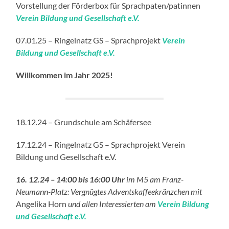
Vorstellung der Förderbox für Sprachpaten/patinnen
Verein Bildung und Gesellschaft e.
V.
07.01.25 – Ringelnatz GS – Sprachprojekt
Verein
Bildung und Gesellschaft e.
V.
Willkommen im Jahr 2025!
18.12.24 – Grundschule am Schäfersee
17.12.24 – Ringelnatz GS – Sprachprojekt Verein
Bildung und Gesellschaft e.V.
16. 12.24 – 14:00 bis 16:00 Uhr
im M5 am Franz-
Neumann-Platz: Vergnügtes Adventskaffeekränzchen mit
Angelika Horn
und allen Interessierten am
Verein Bildung
und Gesellschaft e.
V.