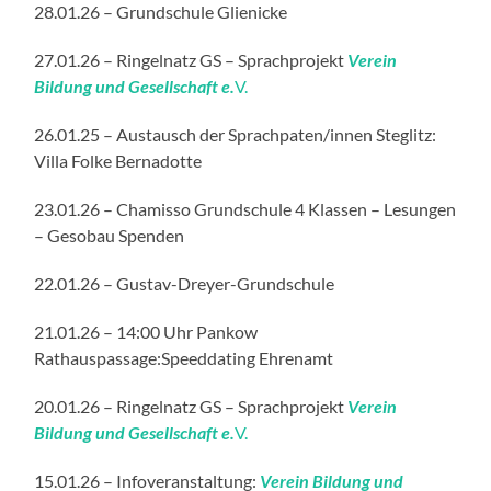
28.01.26 – Grundschule Glienicke
27.01.26 – Ringelnatz GS – Sprachprojekt
Verein
Bildung und Gesellschaft e.
V.
26.01.25 – Austausch der Sprachpaten/innen Steglitz:
Villa Folke Bernadotte
23.01.26 – Chamisso Grundschule 4 Klassen – Lesungen
– Gesobau Spenden
22.01.26 – Gustav-Dreyer-Grundschule
21.01.26 – 14:00 Uhr Pankow
Rathauspassage:Speeddating Ehrenamt
20.01.26 – Ringelnatz GS – Sprachprojekt
Verein
Bildung und Gesellschaft e.
V.
15.01.26 – Infoveranstaltung:
Verein Bildung und