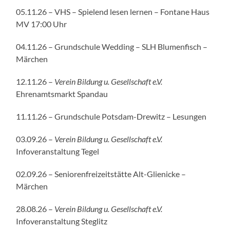
05.11.26 – VHS – Spielend lesen lernen – Fontane Haus
MV 17:00 Uhr
04.11.26 – Grundschule Wedding – SLH Blumenfisch –
Märchen
12.11.26 –
Verein Bildung u. Gesellschaft e.V.
Ehrenamtsmarkt Spandau
11.11.26 – Grundschule Potsdam-Drewitz – Lesungen
03.09.26 –
Verein Bildung u. Gesellschaft e.V.
Infoveranstaltung Tegel
02.09.26 – Seniorenfreizeitstätte Alt-Glienicke –
Märchen
28.08.26 –
Verein Bildung u. Gesellschaft e.V.
Infoveranstaltung Steglitz