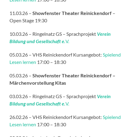
11.03.26 –
Showfenster Theater Reinickendorf
–
Open Stage 19:30
10.03.26 – Ringelnatz GS – Sprachprojekt
Verein
Bildung und Gesellschaft e.
V.
05.03.26 – VHS Reinickendorf Kursangebot:
Spielend
Lesen lernen
17:00 – 18:30
05.03.26 –
Showfenster Theater Reinickendorf –
Märchenvorstellung Kitas
03.03.26 – Ringelnatz GS – Sprachprojekt
Verein
Bildung und Gesellschaft e.
V.
26.02.26 – VHS Reinickendorf Kursangebot:
Spielend
Lesen lernen
17:00 – 18:30