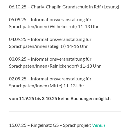
06.10.25 – Charly-Chaplin Grundschule in Rdf. (Lesung)
05.09.25 – Informationsveranstaltung für
Sprachpaten/innen (Wilhelmsruh) 11-13 Uhr
04.09.25 – Informationsveranstaltung für
Sprachpaten/innen (Steglitz) 14-16 Uhr
03.09.25 – Informationsveranstaltung für
Sprachpaten/innen (Reinickendorf) 11-13 Uhr
02.09.25 – Informationsveranstaltung für
Sprachpaten/innen (Mitte) 11-13 Uhr
vom 11.9.25 bis 3.10.25 keine Buchungen möglich
15.07.25 – Ringelnatz GS – Sprachprojekt
Verein