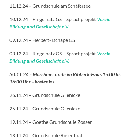
11.12.24 – Grundschule am Schäfersee
10.12.24 – Ringelnatz GS – Sprachprojekt
Verein
Bildung und Gesellschaft e.
V.
09.12.24 – Herbert-Tschäpe GS
03.12.24 – Ringelnatz GS – Sprachprojekt
Verein
Bildung und Gesellschaft e.
V.
30.11.24 – Märchenstunde im Ribbeck-Haus 15:00 bis
16:00 Uhr – kostenlos
26.11.24 – Grundschule Glienicke
25.11.24 – Grundschule Glienicke
19.11.24 – Goethe Grundschule Zossen
13.11.24 – Grundschule Rosenthal