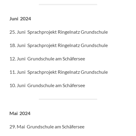
Juni 2024
25. Juni Sprachprojekt Ringelnatz Grundschule
18. Juni Sprachprojekt Ringelnatz Grundschule
12. Juni Grundschule am Schäfersee
11. Juni Sprachprojekt Ringelnatz Grundschule
10. Juni Grundschule am Schäfersee
Mai 2024
29. Mai Grundschule am Schäfersee