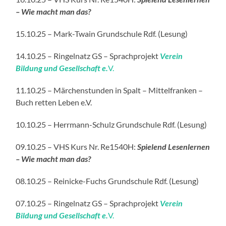
– Wie macht man das?
15.10.25 – Mark-Twain Grundschule Rdf. (Lesung)
14.10.25 – Ringelnatz GS – Sprachprojekt
Verein
Bildung und Gesellschaft e.
V.
11.10.25 – Märchenstunden in Spalt – Mittelfranken –
Buch retten Leben e.V.
10.10.25 – Herrmann-Schulz Grundschule Rdf. (Lesung)
09.10.25 – VHS Kurs Nr. Re1540H:
Spielend Lesenlernen
– Wie macht man das?
08.10.25 – Reinicke-Fuchs Grundschule Rdf. (Lesung)
07.10.25 – Ringelnatz GS – Sprachprojekt
Verein
Bildung und Gesellschaft e.
V.