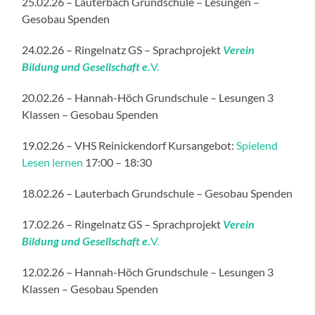
25.02.26 – Lauterbach Grundschule – Lesungen –
Gesobau Spenden
24.02.26 – Ringelnatz GS – Sprachprojekt
Verein
Bildung und Gesellschaft e.
V.
20.02.26 – Hannah-Höch Grundschule – Lesungen 3
Klassen – Gesobau Spenden
19.02.26 – VHS Reinickendorf Kursangebot:
Spielend
Lesen lernen
17:00 – 18:30
18.02.26 – Lauterbach Grundschule – Gesobau Spenden
17.02.26 – Ringelnatz GS – Sprachprojekt
Verein
Bildung und Gesellschaft e.
V.
12.02.26 – Hannah-Höch Grundschule – Lesungen 3
Klassen – Gesobau Spenden