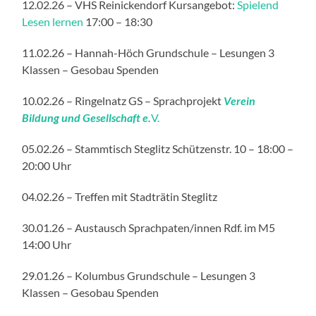
12.02.26 – VHS Reinickendorf Kursangebot:
Spielend
Lesen lernen
17:00 – 18:30
11.02.26 – Hannah-Höch Grundschule – Lesungen 3
Klassen – Gesobau Spenden
10.02.26 – Ringelnatz GS – Sprachprojekt
Verein
Bildung und Gesellschaft e.
V.
05.02.26 – Stammtisch Steglitz Schützenstr. 10 – 18:00 –
20:00 Uhr
04.02.26 – Treffen mit Stadträtin Steglitz
30.01.26 – Austausch Sprachpaten/innen Rdf. im M5
14:00 Uhr
29.01.26 – Kolumbus Grundschule – Lesungen 3
Klassen – Gesobau Spenden