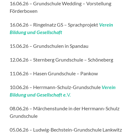
16.06.26 – Grundschule Wedding – Vorstellung
Förderboxen
16.06.26 – Ringelnatz GS – Sprachprojekt
Verein
Bildung und Gesellschaft
15.06.26 – Grundschulen in Spandau
12.06.26 – Sternberg Grundschule – Schöneberg
11.06.26 – Hasen Grundschule – Pankow
10.06.26 – Herrmann-Schulz-Grundschule
Verein
Bildung und Gesellschaft e.
V.
08.06.26 – Märchenstunde in der Herrmann-Schulz
Grundschule
05.06.26 – Ludwig-Bechstein-Grundschule Lankwitz