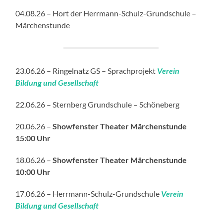
04.08.26 – Hort der Herrmann-Schulz-Grundschule –
Märchenstunde
23.06.26 – Ringelnatz GS – Sprachprojekt
Verein
Bildung und Gesellschaft
22.06.26 – Sternberg Grundschule – Schöneberg
20.06.26 –
Showfenster Theater Märchenstunde
15:00 Uhr
18.06.26 –
Showfenster Theater Märchenstunde
10:00 Uhr
17.06.26 – Herrmann-Schulz-Grundschule
Verein
Bildung und Gesellschaft