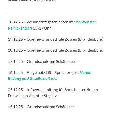
_____________________________________________________________________
20.12.25 – Weihnachtsgeschichten im
Showfenster
Reinickendorf
15-17 Uhr
19.12.25 – Goethe-Grundschule Zossen (Brandenburg)
18.12.25 – Goethe-Grundschule Zossen (Brandenburg)
17.12.25 – Grundschule am Schäfersee
16.12.25 – Ringelnatz GS – Sprachprojekt
Verein
Bildung und Gesellschaft e.
V.
05.12.25 – Infoveranstaltung für Sprachpaten/innen
Freiwilligen Agentur Steglitz
15.12.25 – Grundschule am Schäfersee