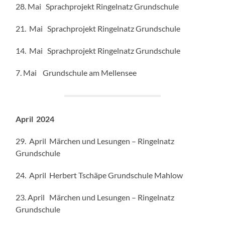
28. Mai Sprachprojekt Ringelnatz Grundschule
21. Mai Sprachprojekt Ringelnatz Grundschule
14. Mai Sprachprojekt Ringelnatz Grundschule
7. Mai Grundschule am Mellensee
April 2024
29. April Märchen und Lesungen – Ringelnatz
Grundschule
24. April Herbert Tschäpe Grundschule Mahlow
23. April Märchen und Lesungen – Ringelnatz
Grundschule