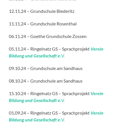
12.11.24 – Grundschule Biederitz
11.11.24 – Grundschule Rosenthal
06.11.24 – Goethe Grundschule Zossen
05.11.24 – Ringelnatz GS – Sprachprojekt
Verein
Bildung und Gesellschaft e.
V.
09.10.24 – Grundschule am Sandhaus
08.10.24 – Grundschule am Sandhaus
15.10.24 – Ringelnatz GS – Sprachprojekt
Verein
Bildung und Gesellschaft e.
V.
01.09.24 – Ringelnatz GS – Sprachprojekt
Verein
Bildung und Gesellschaft e.
V.