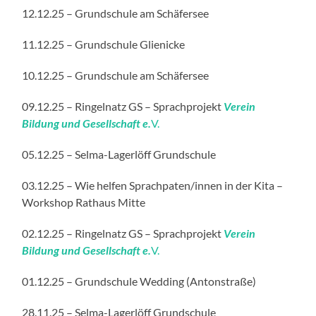
12.12.25 – Grundschule am Schäfersee
11.12.25 – Grundschule Glienicke
10.12.25 – Grundschule am Schäfersee
09.12.25 – Ringelnatz GS – Sprachprojekt
Verein
Bildung und Gesellschaft e.
V.
05.12.25 – Selma-Lagerlöff Grundschule
03.12.25 – Wie helfen Sprachpaten/innen in der Kita –
Workshop Rathaus Mitte
02.12.25 – Ringelnatz GS – Sprachprojekt
Verein
Bildung und Gesellschaft e.
V.
01.12.25 – Grundschule Wedding (Antonstraße)
28.11.25 – Selma-Lagerlöff Grundschule