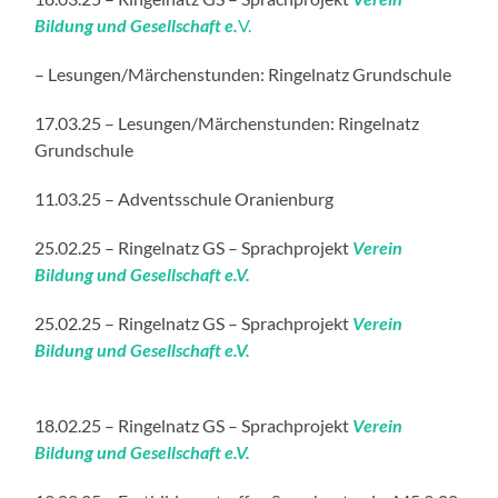
Bildung und Gesellschaft e.
V.
– Lesungen/Märchenstunden: Ringelnatz Grundschule
17.03.25 – Lesungen/Märchenstunden: Ringelnatz
Grundschule
11.03.25 – Adventsschule Oranienburg
25.02.25 – Ringelnatz GS – Sprachprojekt
Verein
Bildung und Gesellschaft e.
V.
25.02.25 – Ringelnatz GS – Sprachprojekt
Verein
Bildung und Gesellschaft e.
V.
18.02.25 – Ringelnatz GS – Sprachprojekt
Verein
Bildung und Gesellschaft e.
V.