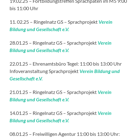
19.02.25 – Fortbildungstreffen Sprachpaten im M5 9:00
bis 11:00 Uhr
11. 02.25 – Ringelnatz GS – Sprachprojekt
Verein
Bildung und Gesellschaft e.
V.
28.01.25 – Ringelnatz GS – Sprachprojekt
Verein
Bildung und Gesellschaft e.
V.
22.01.25 – Ehrenamtsbüro Tegel: 11:00 bis 13:00 Uhr
Infoveranstaltung Sprachprojekt
Verein Bildung und
Gesellschaft e.
V.
21.01.25 – Ringelnatz GS – Sprachprojekt
Verein
Bildung und Gesellschaft e.
V.
14.01.25 – Ringelnatz GS – Sprachprojekt
Verein
Bildung und Gesellschaft e.
V.
08.01.25 – Freiwilligen Agentur 11:00 bis 13:00 Uhr: