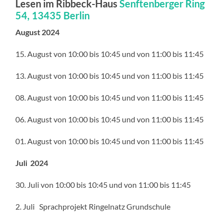
Lesen im Ribbeck-Haus
Senftenberger Ring
54, 13435 Berlin
August 2024
15. August von 10:00 bis 10:45 und von 11:00 bis 11:45
13. August von 10:00 bis 10:45 und von 11:00 bis 11:45
08. August von 10:00 bis 10:45 und von 11:00 bis 11:45
06. August von 10:00 bis 10:45 und von 11:00 bis 11:45
01. August von 10:00 bis 10:45 und von 11:00 bis 11:45
Juli 2024
30. Juli von 10:00 bis 10:45 und von 11:00 bis 11:45
2. Juli Sprachprojekt Ringelnatz Grundschule