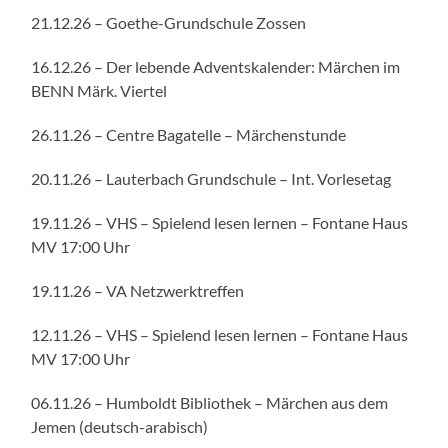
21.12.26 – Goethe-Grundschule Zossen
16.12.26 – Der lebende Adventskalender: Märchen im
BENN Märk. Viertel
26.11.26 – Centre Bagatelle – Märchenstunde
20.11.26 – Lauterbach Grundschule – Int. Vorlesetag
19.11.26 – VHS – Spielend lesen lernen – Fontane Haus
MV 17:00 Uhr
19.11.26 – VA Netzwerktreffen
12.11.26 – VHS – Spielend lesen lernen – Fontane Haus
MV 17:00 Uhr
06.11.26 – Humboldt Bibliothek – Märchen aus dem
Jemen (deutsch-arabisch)