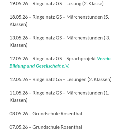
19.05.26 – Ringelnatz GS – Lesung (2. Klasse)
18.05.26 – Ringelnatz GS – Märchenstunden (5.
Klassen)
13.05.26 – Ringelnatz GS – Märchenstunden ( 3.
Klassen)
12.05.26 – Ringelnatz GS – Sprachprojekt
Verein
Bildung und Gesellschaft e.
V.
12.05.26 – Ringelnatz GS – Lesungen (2. Klassen)
11.05.26 – Ringelnatz GS – Märchenstunden (1.
Klassen)
08.05.26 – Grundschule Rosenthal
07.05.26 – Grundschule Rosenthal