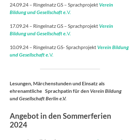
24.09.24 – Ringelnatz GS – Sprachprojekt
Verein
Bildung und Gesellschaft e.
V.
17.09.24 – Ringelnatz GS – Sprachprojekt
Verein
Bildung und Gesellschaft e.
V.
10.09.24 – Ringelnatz GS- Sprachprojekt
Verein Bildung
und Gesellschaft e.
V.
Lesungen, Märchenstunden und Einsatz als
ehrenamtliche Sprachpatin für den
Verein Bildung
und Gesellschaft Berlin e.V.
Angebot in den Sommerferien
2024