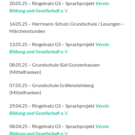
20.05.25 – Ringelnatz GS – Sprachprojekt
Verein
Bildung und Gesellschaft e.
V.
14.05.25 – Herrmann-Schulz-Grundschule / Lesungen –
Märchenstunden
13.05.25 – Ringelnatz GS – Sprachprojekt
Verein
Bildung und Gesellschaft e.
V.
08.05.25 – Grundschule Süd Gunzenhausen
(Mittelfranken)
07.05.25 – Grundschule Gräfensteinberg
(Mittelfranken)
29.04.25 – Ringelnatz GS – Sprachprojekt
Verein
Bildung und Gesellschaft e.
V.
08.04.25 – Ringelnatz GS – Sprachprojekt
Verein
Bildung und Gesellschaft e.
V.