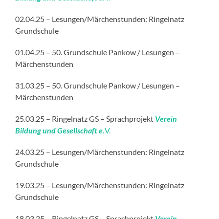
02.04.25 – Lesungen/Märchenstunden: Ringelnatz
Grundschule
01.04.25 – 50. Grundschule Pankow / Lesungen –
Märchenstunden
31.03.25 – 50. Grundschule Pankow / Lesungen –
Märchenstunden
25.03.25 – Ringelnatz GS – Sprachprojekt
Verein
Bildung und Gesellschaft e.
V.
24.03.25 – Lesungen/Märchenstunden: Ringelnatz
Grundschule
19.03.25 – Lesungen/Märchenstunden: Ringelnatz
Grundschule
18.03.25 – Ringelnatz GS – Sprachprojekt
Verein